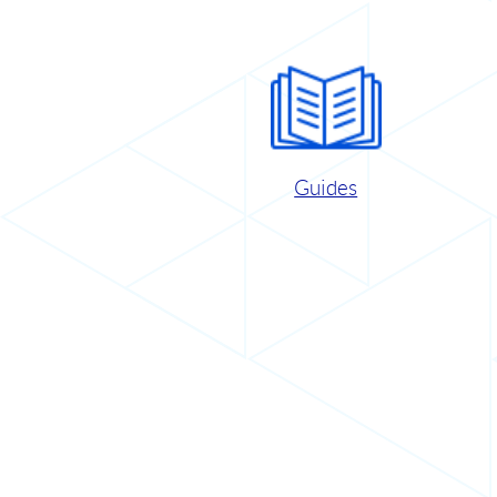
Guides