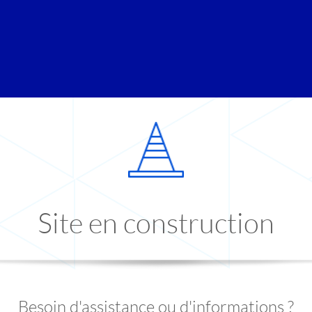
Site en construction
Besoin d'assistance ou d'informations ?