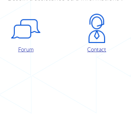
Forum
Contact