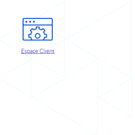
Espace Client